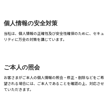
個人情報の安全対策
当社は、個人情報の正確性及び安全性確保のために、セキュ
リティに万全の対策を講じています。
ご本人の照会
お客さまがご本人の個人情報の照会・修正・削除などをご希
望される場合には、ご本人であることを確認の上、対応させ
ていただきます。