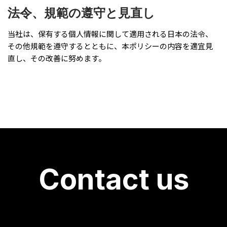
法令、規範の遵守と見直し
当社は、保有する個人情報に関して適用される日本の法令、
その他規範を遵守するとともに、本ポリシーの内容を適宜見
直し、その改善に努めます。
Contact us