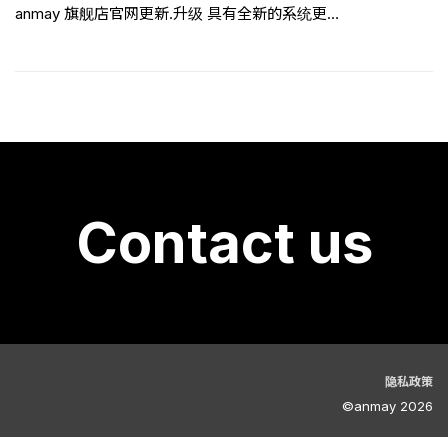
anmay 旗舰店官网更新.升级 具有全新的系统更…
Contact us
隐私政策
©anmay 2026