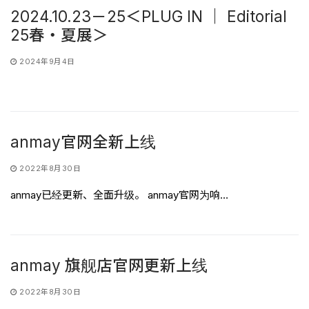
2024.10.23－25＜PLUG IN ｜ Editorial
25春・夏展＞
2024年9月4日
anmay官网全新上线
2022年8月30日
anmay已经更新、全面升级。 anmay官网为响…
anmay 旗舰店官网更新上线
2022年8月30日